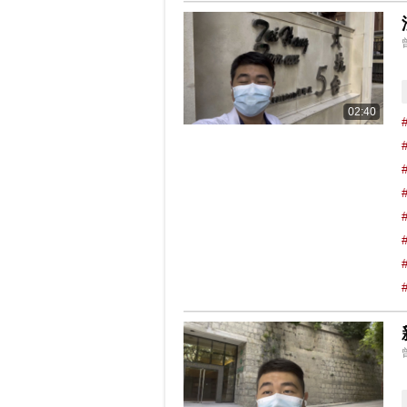
02:40