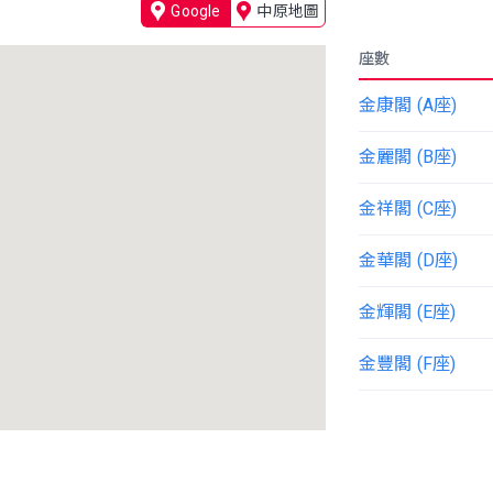
Google
中原地圖
座數
金康閣 (A座)
金麗閣 (B座)
金祥閣 (C座)
金華閣 (D座)
金輝閣 (E座)
金豐閣 (F座)