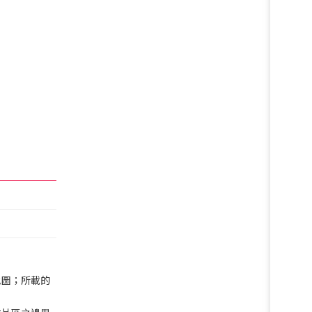
地圖；所載的