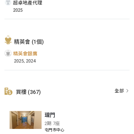
超卓地產代理
2025
精英會 (1個)
精英會銀鷹
2025, 2024
全部
買樓 (367)
瓏門
2期 7座
屯門市中心