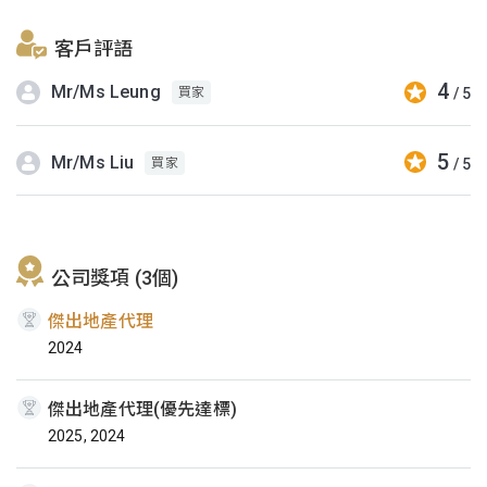
客戶評語
4
Mr/Ms Leung
/ 5
買家
5
Mr/Ms Liu
/ 5
買家
公司獎項 (3個)
傑出地產代理
2024
傑出地產代理(優先達標)
2025, 2024