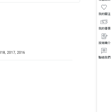
我的關注
我的優惠
按揭轉介
018, 2017, 2016
聯絡我們