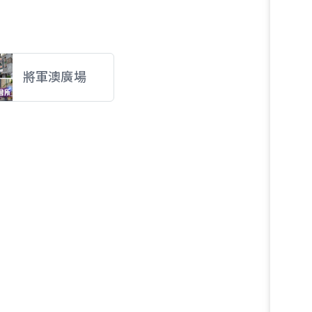
將軍澳廣場