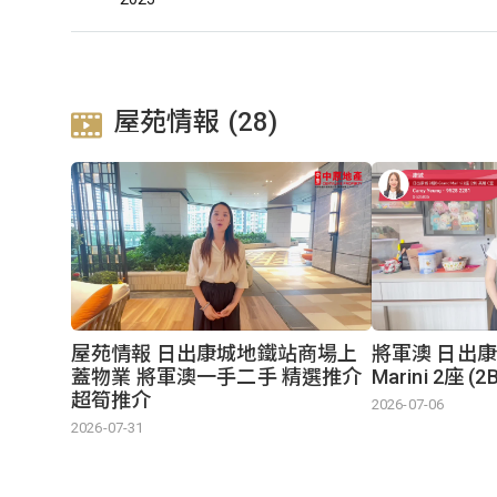
屋苑情報 (28)
屋苑情報 日出康城地鐵站商場上
將軍澳 日出康城
蓋物業 將軍澳一手二手 精選推介
Marini 2座 (
超筍推介
2026-07-06
2026-07-31