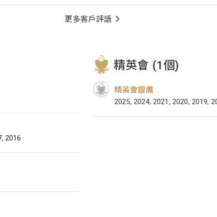
更多客戶評語
精英會 (1個)
精英會銀鷹
2025, 2024, 2021, 2020, 2019, 2
7, 2016