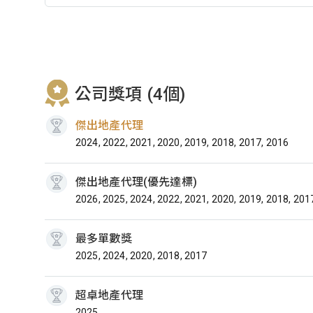
公司獎項 (4個)
傑出地產代理
2024, 2022, 2021, 2020, 2019, 2018, 2017, 2016
傑出地產代理(優先達標)
2026, 2025, 2024, 2022, 2021, 2020, 2019, 2018, 201
最多單數獎
2025, 2024, 2020, 2018, 2017
超卓地產代理
2025