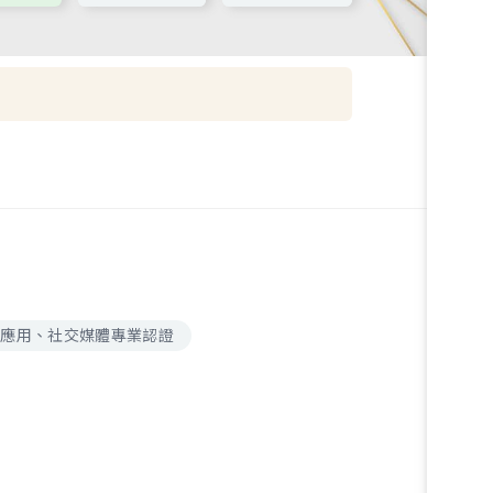
腦應用、社交媒體專業認證