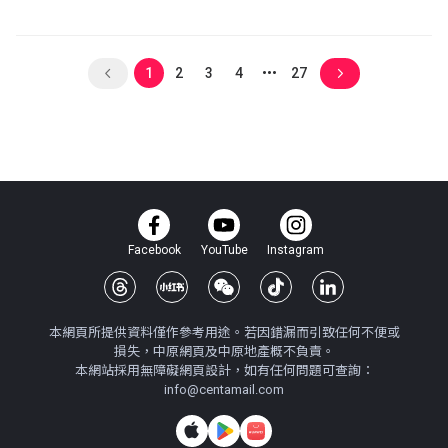
1
2
3
4
27
Facebook
YouTube
Instagram
本網頁所提供資料僅作參考用途。若因錯漏而引致任何不便或
損失，中原網頁及中原地產概不負責。
本網站採用無障礙網頁設計，如有任何問題可查詢：
info@centamail.com