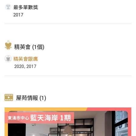
最多單數獎
2017
精英會 (1個)
精英會銀鷹
2020, 2017
屋苑情報 (1)