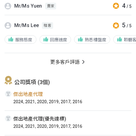
4
Mr/Ms Yuen
/ 5
賣家
5
Mr/Ms Lee
/ 5
租客
服務態度
回應速度
熟悉樓盤度
聆聽
更多客戶評語
公司獎項 (3個)
傑出地產代理
2024, 2021, 2020, 2019, 2017, 2016
傑出地產代理(優先達標)
2024, 2021, 2020, 2019, 2017, 2016