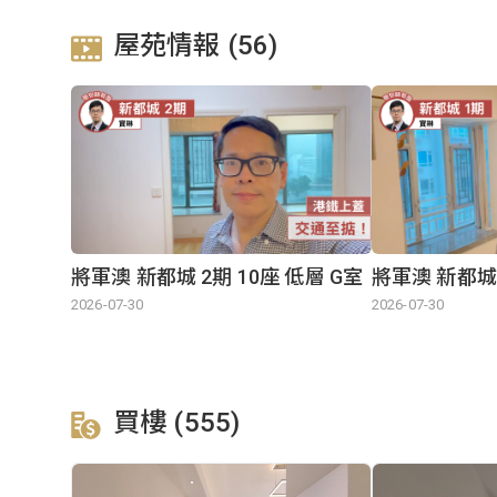
屋苑情報 (56)
將軍澳 新都城 2期 10座 低層 G室
將軍澳 新都城 
2026-07-30
2026-07-30
買樓 (555)