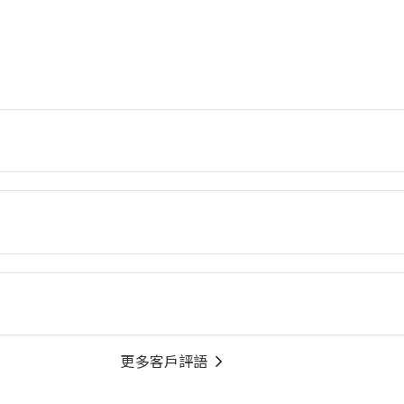
更多客戶評語