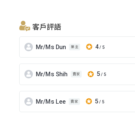
客戶評語
4
Mr/Ms Dun
/ 5
業主
5
Mr/Ms Shih
/ 5
賣家
5
Mr/Ms Lee
/ 5
賣家