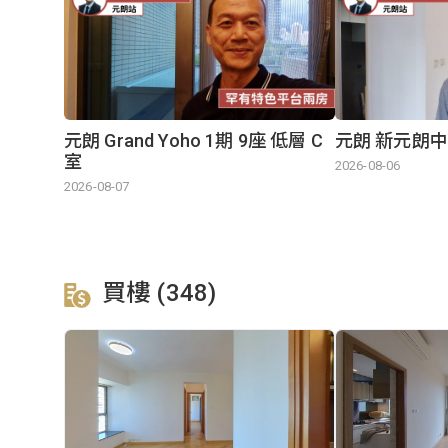
元朗 Grand Yoho 1期 9座 低層 C
元朗 新元朗中心
室
2026-08-06
2026-08-07
買樓 (348)