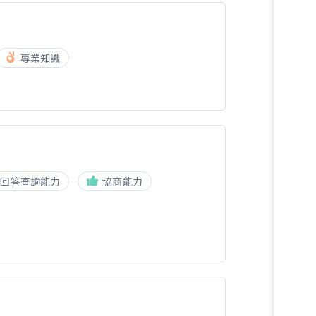
專業知識
回答查詢能力
協商能力