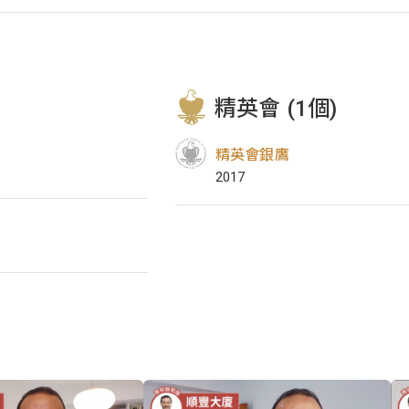
精英會 (1個)
精英會銀鷹
2017