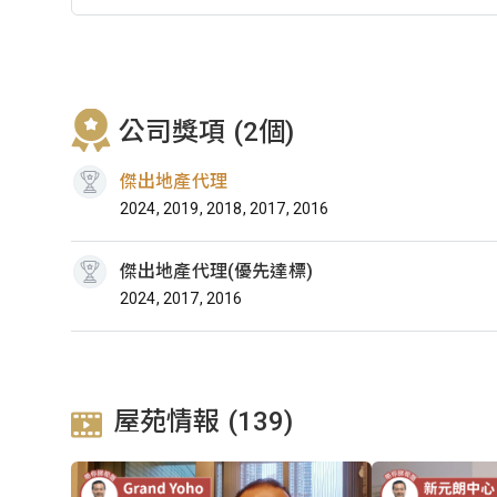
公司獎項 (2個)
傑出地產代理
2024, 2019, 2018, 2017, 2016
傑出地產代理(優先達標)
2024, 2017, 2016
屋苑情報 (139)