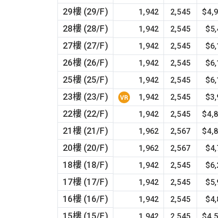
29樓 (29/F)
1,942
2,545
$4,
28樓 (28/F)
1,942
2,545
$5
27樓 (27/F)
1,942
2,545
$6
26樓 (26/F)
1,942
2,545
$6
25樓 (25/F)
1,942
2,545
$6
23樓 (23/F)
1,942
2,545
$3
22樓 (22/F)
1,942
2,545
$4,
21樓 (21/F)
1,962
2,567
$4,
20樓 (20/F)
1,962
2,567
$4
18樓 (18/F)
1,942
2,545
$6
17樓 (17/F)
1,942
2,545
$5
16樓 (16/F)
1,942
2,545
$4
15樓 (15/F)
1,942
2,545
$4,