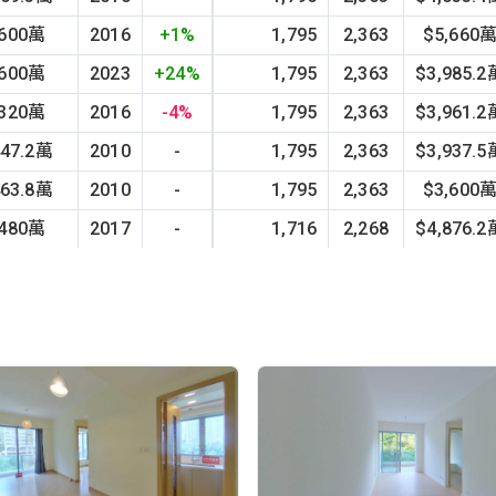
,600萬
2016
+1%
1,795
2,363
$5,660
,600萬
2023
+24%
1,795
2,363
$3,985.2
,320萬
2016
-4%
1,795
2,363
$3,961.2
447.2萬
2010
-
1,795
2,363
$3,937.5
463.8萬
2010
-
1,795
2,363
$3,600
,480萬
2017
-
1,716
2,268
$4,876.2