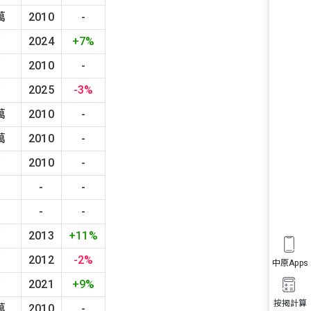
萬
2010
-
萬
2024
+7%
萬
2010
-
萬
2025
-3%
萬
2010
-
萬
2010
-
萬
2010
-
-
-
-
-
萬
2013
+11%
萬
2012
-2%
中原Apps
萬
2021
+9%
按揭計算
萬
2010
-