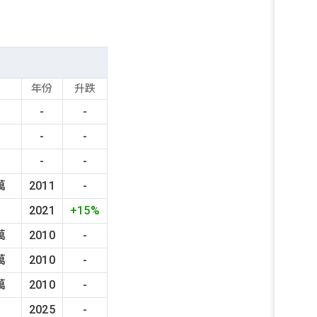
年份
升跌
-
-
-
-
-
-
萬
2011
-
萬
2021
+15%
萬
2010
-
萬
2010
-
萬
2010
-
萬
2025
-