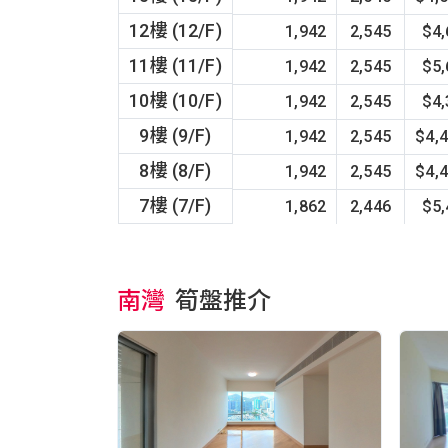
12樓 (12/F)
1,942
2,545
$4
11樓 (11/F)
1,942
2,545
$5
10樓 (10/F)
1,942
2,545
$4
9樓 (9/F)
1,942
2,545
$4,
8樓 (8/F)
1,942
2,545
$4,
7樓 (7/F)
1,862
2,446
$5
南灣
筍盤推介