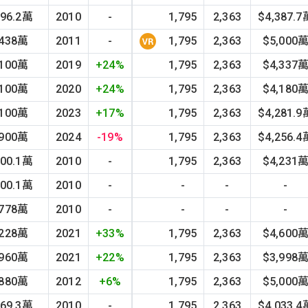
996.2萬
2010
-
1,795
2,363
$4,387.7
,438萬
2011
-
1,795
2,363
$5,000
,100萬
2019
+24%
1,795
2,363
$4,337
,100萬
2020
+24%
1,795
2,363
$4,180
,100萬
2023
+17%
1,795
2,363
$4,281.9
,900萬
2024
-19%
1,795
2,363
$4,256.4
800.1萬
2010
-
1,795
2,363
$4,231
800.1萬
2010
-
-
-
-
,778萬
2010
-
-
-
-
,228萬
2021
+33%
1,795
2,363
$4,600
,960萬
2021
+22%
1,795
2,363
$3,998
,880萬
2012
+6%
1,795
2,363
$5,000
569.3萬
2010
-
1,795
2,363
$4,033.4