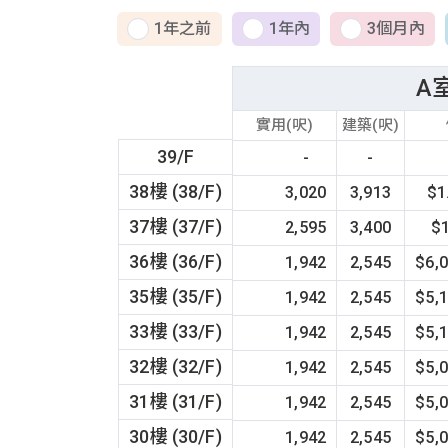
1年之前
1年內
3個月內
A
實用(呎)
建築(呎)
39/F
-
-
38樓 (38/F)
3,020
3,913
$1
37樓 (37/F)
2,595
3,400
$
36樓 (36/F)
1,942
2,545
$6,
35樓 (35/F)
1,942
2,545
$5,
33樓 (33/F)
1,942
2,545
$5,
32樓 (32/F)
1,942
2,545
$5,
31樓 (31/F)
1,942
2,545
$5,
30樓 (30/F)
1,942
2,545
$5,