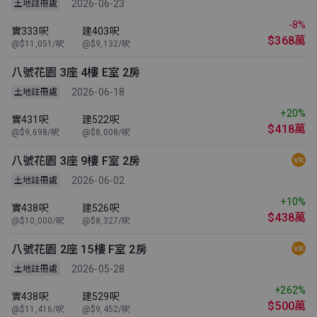
2026-06-23
土地註冊處
-8%
實333呎
建403呎
$368萬
@$11,051/呎
@$9,132/呎
八號花園 3座 4樓 E室 2房
2026-06-18
土地註冊處
+20%
實431呎
建522呎
$418萬
@$9,698/呎
@$8,008/呎
八號花園 3座 9樓 F室 2房
2026-06-02
土地註冊處
+10%
實438呎
建526呎
$438萬
@$10,000/呎
@$8,327/呎
八號花園 2座 15樓 F室 2房
2026-05-28
土地註冊處
+262%
實438呎
建529呎
$500萬
@$11,416/呎
@$9,452/呎