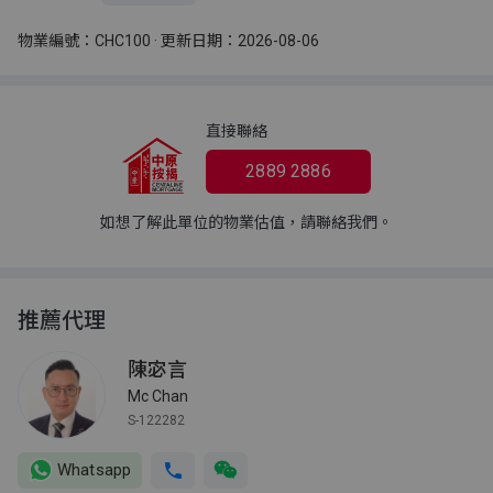
物業編號：CHC100 · 更新日期：2026-08-06
直接聯絡
2889 2886
如想了解此單位的物業估值，請聯絡我們。
推薦代理
陳宓言
Mc Chan
S-122282
Whatsapp