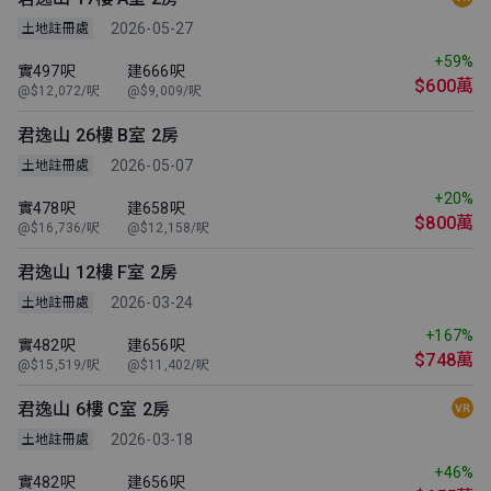
2026-05-27
土地註冊處
+59%
實497呎
建666呎
$600萬
@$12,072/呎
@$9,009/呎
君逸山 26樓 B室 2房
2026-05-07
土地註冊處
+20%
實478呎
建658呎
$800萬
@$16,736/呎
@$12,158/呎
君逸山 12樓 F室 2房
2026-03-24
土地註冊處
+167%
實482呎
建656呎
$748萬
@$15,519/呎
@$11,402/呎
君逸山 6樓 C室 2房
2026-03-18
土地註冊處
+46%
實482呎
建656呎