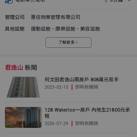
管理公司
惠信物業管理有限公司
其他設施
運動設施、康樂設施、美容設施
了解更多
君逸山
新聞
何文田君逸山兩房戶 808萬元易手
2023-02-15
即時新聞稿
128 Waterloo一房戶 內地生21800元承
租
2026-07-29
即時新聞稿