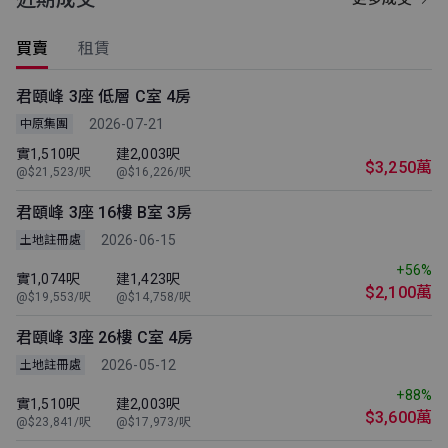
買賣
租賃
君頤峰 3座 低層 C室 4房
2026-07-21
中原集團
實1,510呎
建2,003呎
$3,250萬
@$21,523/呎
@$16,226/呎
君頤峰 3座 16樓 B室 3房
2026-06-15
土地註冊處
+56%
實1,074呎
建1,423呎
$2,100萬
@$19,553/呎
@$14,758/呎
君頤峰 3座 26樓 C室 4房
2026-05-12
土地註冊處
+88%
實1,510呎
建2,003呎
$3,600萬
@$23,841/呎
@$17,973/呎