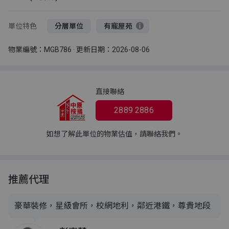
單位特色
分層單位
有寵屋苑
物業編號：MGB786 · 更新日期：2026-08-06
直接聯絡
2889 2886
如想了解此單位的物業估值，請聯絡我們。
推薦代理
豪華裝修，星級會所，校網地利，鄰近港鐵，尊貴地段