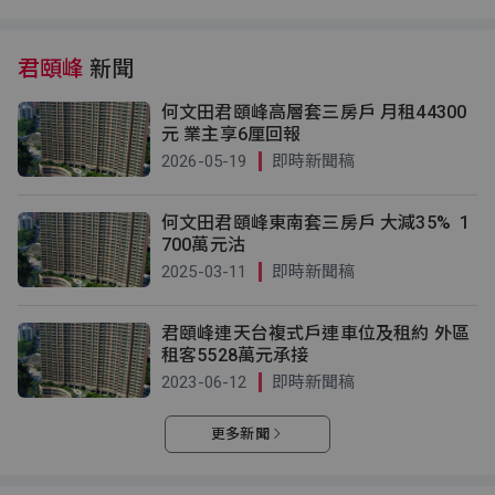
君頤峰
新聞
何文田君頤峰高層套三房戶 月租44300
元 業主享6厘回報
2026-05-19
即時新聞稿
何文田君頤峰東南套三房戶 大減35% 1
700萬元沽
2025-03-11
即時新聞稿
君頤峰連天台複式戶連車位及租約 外區
租客5528萬元承接
2023-06-12
即時新聞稿
更多新聞