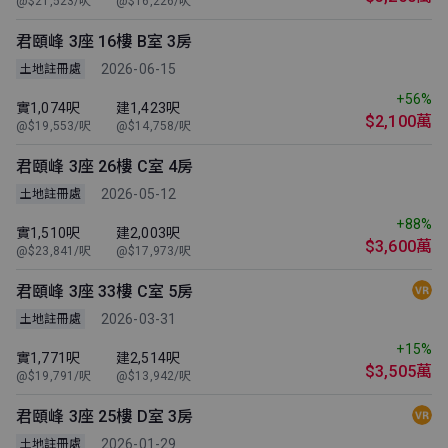
@$21,523/呎
@$16,226/呎
君頤峰 3座 16樓 B室 3房
2026-06-15
土地註冊處
+56%
實1,074呎
建1,423呎
$2,100萬
@$19,553/呎
@$14,758/呎
君頤峰 3座 26樓 C室 4房
2026-05-12
土地註冊處
+88%
實1,510呎
建2,003呎
$3,600萬
@$23,841/呎
@$17,973/呎
君頤峰 3座 33樓 C室 5房
2026-03-31
土地註冊處
+15%
實1,771呎
建2,514呎
$3,505萬
@$19,791/呎
@$13,942/呎
君頤峰 3座 25樓 D室 3房
2026-01-29
土地註冊處