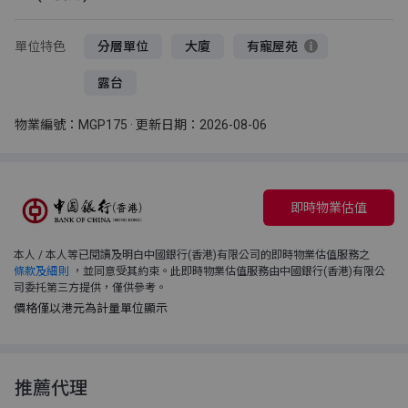
單位特色
分層單位
大廈
有寵屋苑
露台
物業編號：MGP175 · 更新日期：2026-08-06
即時物業估值
本人 / 本人等已閱讀及明白中國銀行(香港)有限公司的即時物業估值服務之
條款及細則
，並同意受其約束。此即時物業估值服務由中國銀行(香港)有限公
司委托第三方提供，僅供參考。
價格僅以港元為計量單位顯示
推薦代理