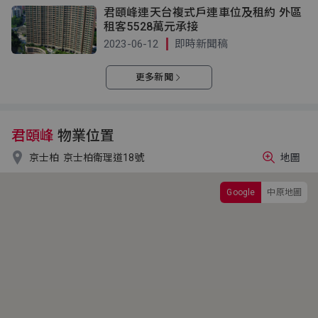
君頤峰連天台複式戶連車位及租約 外區
租客5528萬元承接
2023-06-12
即時新聞稿
更多新聞
君頤峰
物業位置

京士柏
京士柏衛理道18號
地圖
Google
中原地圖