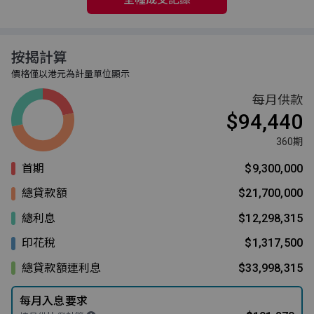
按揭計算
價格僅以港元為計量單位顯示
每月供款
$94,440
360期
首期
$9,300,000
總貸款額
$21,700,000
總利息
$12,298,315
印花稅
$1,317,500
總貸款額連利息
$33,998,315
每月入息要求