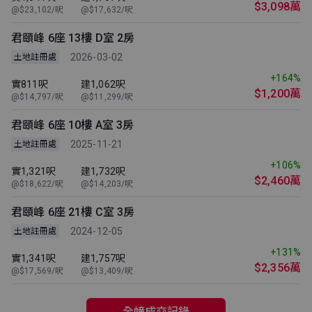
$3,098萬
@$23,102/呎
@$17,632/呎
君頤峰 6座 13樓 D室 2房
2026-03-02
土地註冊處
+164%
實811呎
建1,062呎
$1,200萬
@$14,797/呎
@$11,299/呎
君頤峰 6座 10樓 A室 3房
2025-11-21
土地註冊處
+106%
實1,321呎
建1,732呎
$2,460萬
@$18,622/呎
@$14,203/呎
君頤峰 6座 21樓 C室 3房
2024-12-05
土地註冊處
+131%
實1,341呎
建1,757呎
$2,356萬
@$17,569/呎
@$13,409/呎
全幢成交記錄