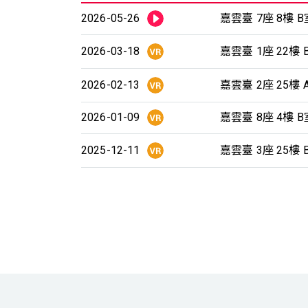
2026-05-26
嘉雲臺 7座 8樓 B
2026-03-18
嘉雲臺 1座 22樓 
2026-02-13
嘉雲臺 2座 25樓 
2026-01-09
嘉雲臺 8座 4樓 B
2025-12-11
嘉雲臺 3座 25樓 