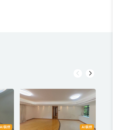
AI裝修
AI裝修