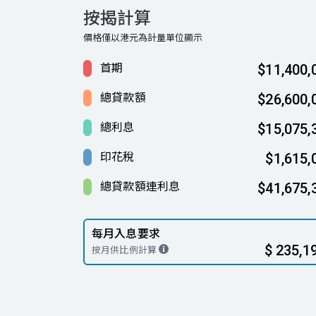
按揭計算
價格僅以港元為計量單位顯示
首期
$11,400,
總貸款額
$26,600,
總利息
$15,075,
印花稅
$1,615,
總貸款額連利息
$41,675,
每月入息要求
$ 235,1
按月供比例計算