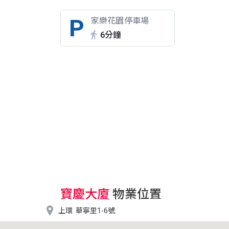
家樂花園停車場
6分鐘
寶慶大廈
物業位置

上環
華寧里1-6號