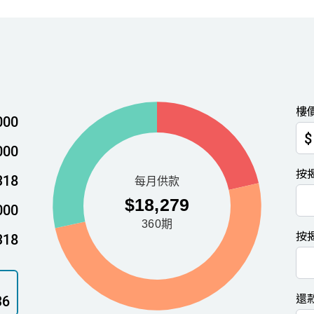
樓
000
$
000
按
318
000
按
318
還
36