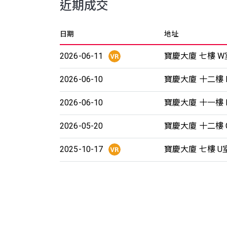
近期成交
日期
地址
2026-06-11
寶慶大廈 七樓 W
2026-06-10
寶慶大廈 十二樓 
2026-06-10
寶慶大廈 十一樓 
2026-05-20
寶慶大廈 十二樓 
2025-10-17
寶慶大廈 七樓 U