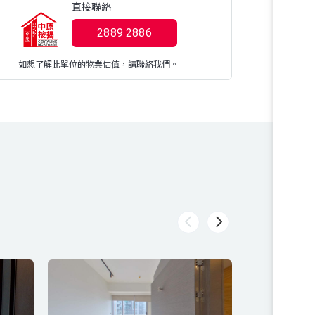
直接聯絡
2889 2886
如想了解此單位的物業估值，請聯絡我們。