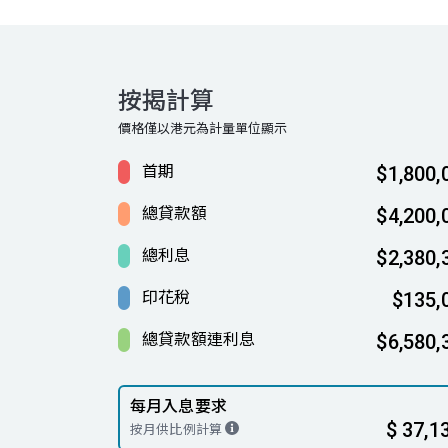
按揭計算
價格僅以港元為計量單位顯示
首期
$1,800,
總貸款額
$4,200,
總利息
$2,380,
印花稅
$135,
總貸款額連利息
$6,580,
每月入息要求
$ 37,1
按月供比例計算