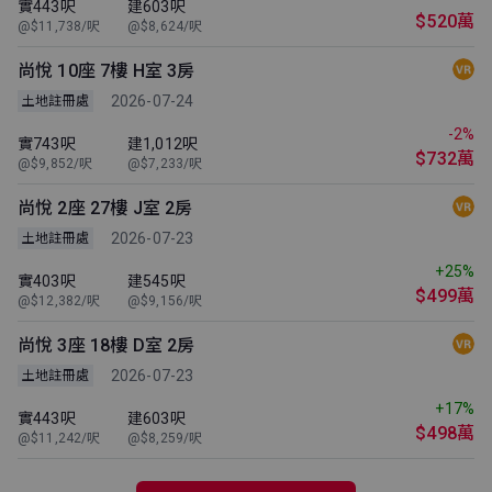
實443呎
建603呎
$520萬
@$11,738/呎
@$8,624/呎
尚悅 10座 7樓 H室 3房
2026-07-24
土地註冊處
-2%
實743呎
建1,012呎
$732萬
@$9,852/呎
@$7,233/呎
尚悅 2座 27樓 J室 2房
2026-07-23
土地註冊處
+25%
實403呎
建545呎
$499萬
@$12,382/呎
@$9,156/呎
尚悅 3座 18樓 D室 2房
2026-07-23
土地註冊處
+17%
實443呎
建603呎
$498萬
@$11,242/呎
@$8,259/呎