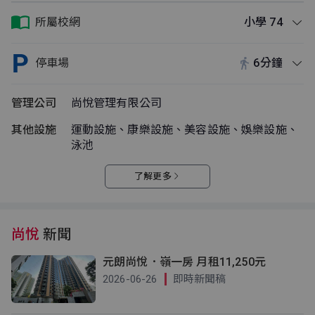
所屬校網
小學 74
停車場
6分鐘
管理公司
尚悅管理有限公司
其他設施
運動設施、康樂設施、美容設施、娛樂設施、
泳池
了解更多
尚悅
新聞
元朗尚悅．嶺一房 月租11,250元
2026-06-26
即時新聞稿