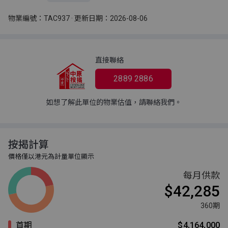
物業編號：TAC937 · 更新日期：2026-08-06
直接聯絡
2889 2886
如想了解此單位的物業估值，請聯絡我們。
按揭計算
價格僅以港元為計量單位顯示
每月供款
$42,285
360期
首期
$4,164,000