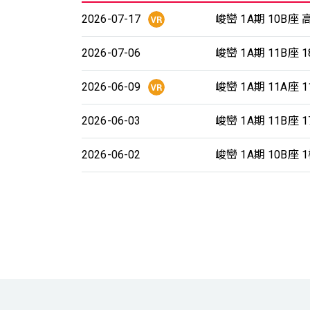
2026-07-17
峻巒 1A期 10B座 
2026-07-06
峻巒 1A期 11B座 
2026-06-09
峻巒 1A期 11A座 
2026-06-03
峻巒 1A期 11B座 
2026-06-02
峻巒 1A期 10B座 