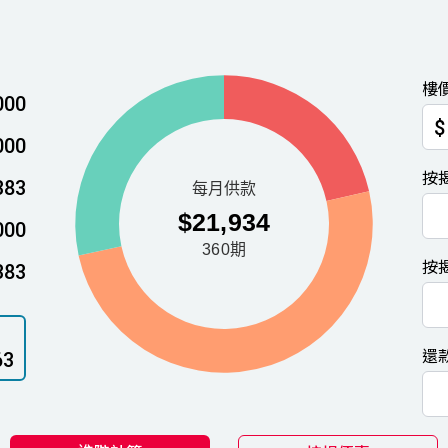
樓
000
$
000
按
383
000
按
383
還
63