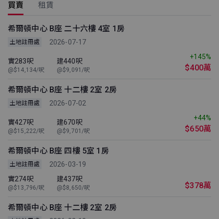
買賣
租賃
希爾頓中心 B座 二十六樓 4室 1房
2026-07-17
土地註冊處
+145%
實283呎
建440呎
$400萬
@$14,134/呎
@$9,091/呎
希爾頓中心 B座 十二樓 2室 2房
2026-07-02
土地註冊處
+44%
實427呎
建670呎
$650萬
@$15,222/呎
@$9,701/呎
希爾頓中心 B座 四樓 5室 1房
2026-03-19
土地註冊處
實274呎
建437呎
$378萬
@$13,796/呎
@$8,650/呎
希爾頓中心 B座 十二樓 2室 2房