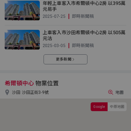
年輕上車客入市希爾頓中心2房 以395萬
元易手
2025-07-25
即時新聞稿
上車客入市沙田希爾頓中心2房 以505萬
元沽
2025-03-05
即時新聞稿
更多新聞
希爾頓中心
物業位置

沙田
沙田正街3-9號
地圖
Google
中原地圖