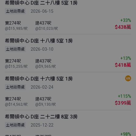
希爾頓中心 D座 二十八樓 5室 1房
2026-06-15
土地註冊處
+33%
實274呎
建437呎
$438萬
@$15,985/呎
@$10,023/呎
希爾頓中心 D座 十八樓 5室 1房
2026-03-10
土地註冊處
+13%
實274呎
建437呎
$418萬
@$15,255/呎
@$9,565/呎
希爾頓中心 D座 十六樓 5室 1房
2026-02-24
土地註冊處
+115%
實274呎
建437呎
$399萬
@$14,562/呎
@$9,130/呎
希爾頓中心 D座 二十二樓 8室 3房
2025-12-22
土地註冊處
+98%