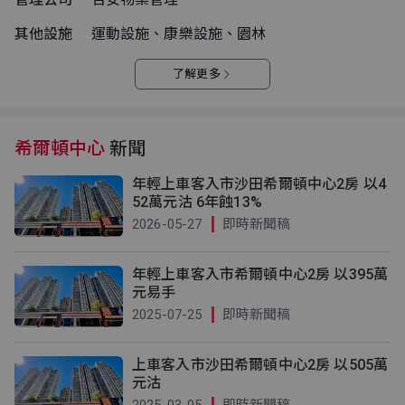
其他設施
運動設施、康樂設施、園林
了解更多
希爾頓中心
新聞
年輕上車客入市沙田希爾頓中心2房 以4
52萬元沽 6年蝕13%
2026-05-27
即時新聞稿
年輕上車客入市希爾頓中心2房 以395萬
元易手
2025-07-25
即時新聞稿
上車客入市沙田希爾頓中心2房 以505萬
元沽