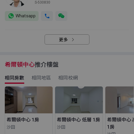
S-530830
Whatsapp
更多
希爾頓中心
推介樓盤
相同房數
相同地區
相同校網
希爾頓中心 1房
希爾頓中心 低層 1房
希爾頓中心 
1房
沙田
沙田