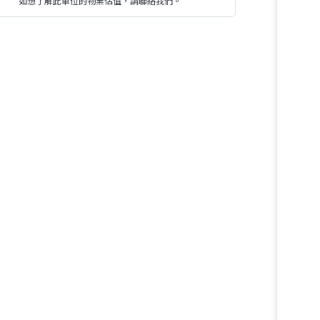
如想了解此單位的物業估值，請聯絡我們。