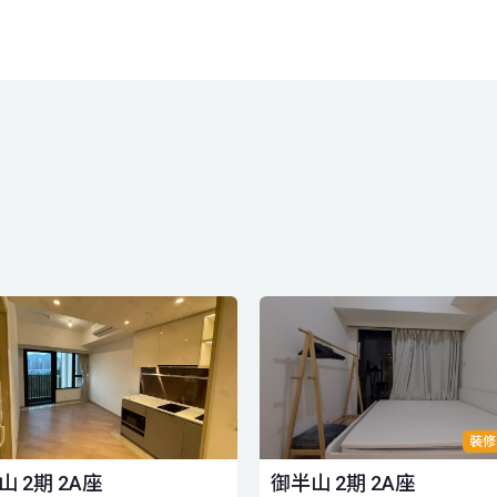
裝修
山 2期 2A座
御半山 2期 2A座