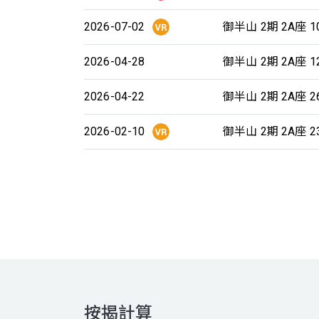
2026-07-02
御半山 2期 2A座 1
2026-04-28
御半山 2期 2A座 1
2026-04-22
御半山 2期 2A座 2
2026-02-10
御半山 2期 2A座 2
按揭計算