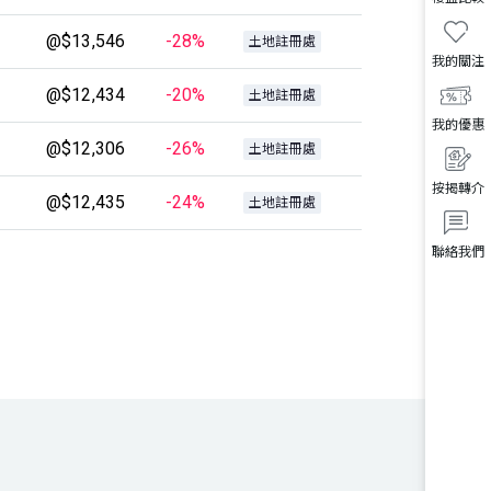
@$13,546
-28%
土地註冊處
我的關注
@$12,434
-20%
土地註冊處
我的優惠
@$12,306
-26%
土地註冊處
按揭轉介
@$12,435
-24%
土地註冊處
聯絡我們