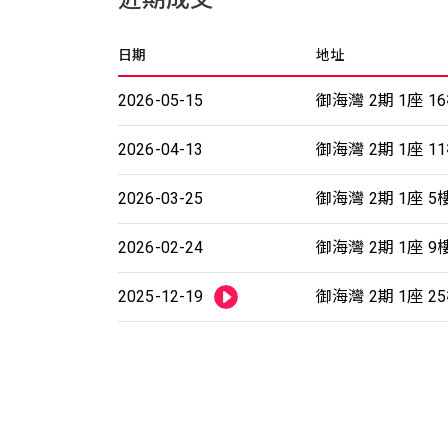
日期
地址
2026-05-15
御海灣 2期 1座 1
2026-04-13
御海灣 2期 1座 1
2026-03-25
御海灣 2期 1座 5
2026-02-24
御海灣 2期 1座 9
2025-12-19
御海灣 2期 1座 2