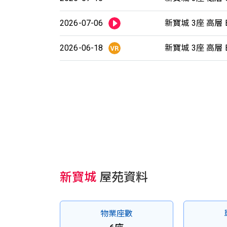
2026-07-06
新寶城 3座 高層 
2026-06-18
新寶城 3座 高層 
新寶城
屋苑資料
物業座數