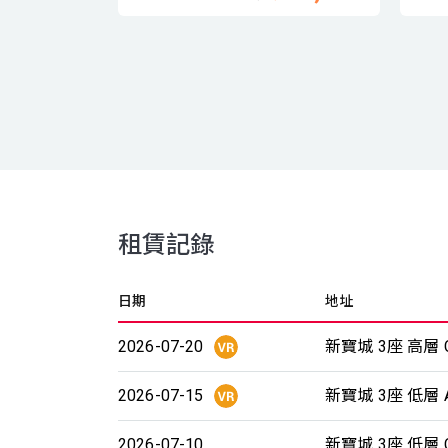
租賃記錄
日期
地址
2026-07-20
新寶城 3座 高層 
2026-07-15
新寶城 3座 低層 
2026-07-10
新寶城 3座 低層 