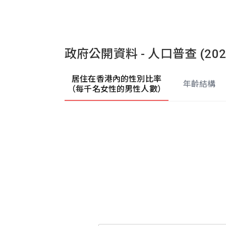
政府公開資料 - 人口普查 (202
居住在香港內的性別比率
年齡結構
（每千名女性的男性人數）
人口統計