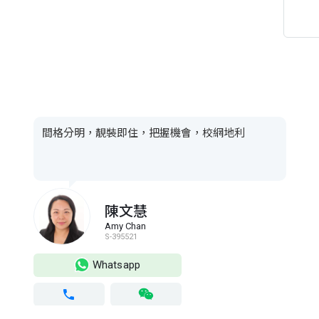
間格分明，靚裝即住，把握機會，校網地利
陳文慧
Amy Chan
S-395521
Whatsapp