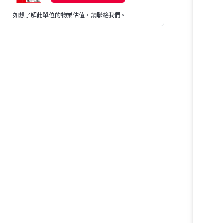
如想了解此單位的物業估值，請聯絡我們。