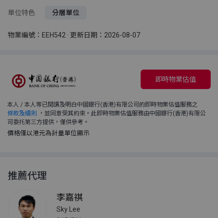
單位特色
分層單位
物業編號：EEH542 · 更新日期：2026-08-07
即時物業估值
本人 / 本人等已閱讀及明白中國銀行(香港)有限公司的即時物業估值服務之
條款及細則
，並同意受其約束。此即時物業估值服務由中國銀行(香港)有限公
司委托第三方提供，僅供參考。
價格僅以港元為計量單位顯示
推薦代理
李嘉祺
Sky Lee