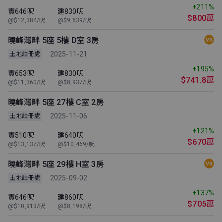
+211%
實646呎
建830呎
$800萬
@$12,384/呎
@$9,639/呎
曉峰灣畔 5座 5樓 D室 3房
2025-11-21
土地註冊處
+195%
實653呎
建830呎
$741.8萬
@$11,360/呎
@$8,937/呎
曉峰灣畔 5座 27樓 C室 2房
2025-11-06
土地註冊處
+121%
實510呎
建640呎
$670萬
@$13,137/呎
@$10,469/呎
曉峰灣畔 5座 29樓 H室 3房
2025-09-02
土地註冊處
+137%
實646呎
建860呎
$705萬
@$10,913/呎
@$8,198/呎