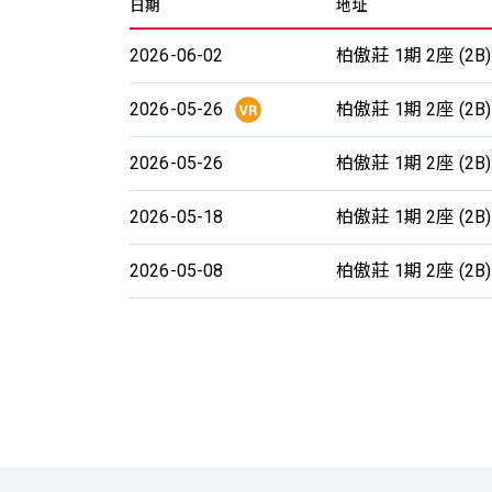
日期
地址
2026-06-02
柏傲莊 1期 2座 (2B)
2026-05-26
柏傲莊 1期 2座 (2B)
2026-05-26
柏傲莊 1期 2座 (2B)
2026-05-18
柏傲莊 1期 2座 (2B)
2026-05-08
柏傲莊 1期 2座 (2B)