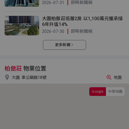
2026-07-31
即時新聞稿
大圍柏傲莊低層2房 以1,100萬元獲承接
6年升值14%
2026-07-30
即時新聞稿
更多新聞
柏傲莊
物業位置

大圍
車公廟路18號
地圖
Google
中原地圖