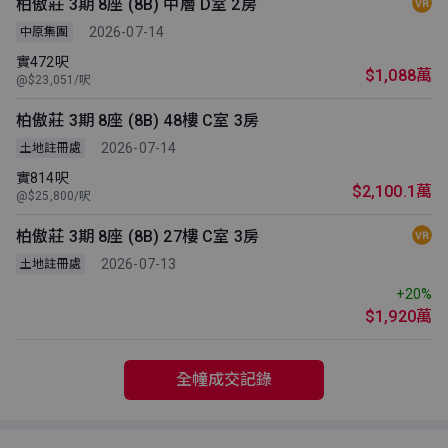
柏傲莊 3期 8座 (8B) 中層 D室 2房
2026-07-14
中原集團
實472呎
$1,088萬
@$23,051/呎
柏傲莊 3期 8座 (8B) 48樓 C室 3房
2026-07-14
土地註冊處
實814呎
$2,100.1萬
@$25,800/呎
柏傲莊 3期 8座 (8B) 27樓 C室 3房
2026-07-13
土地註冊處
+20%
$1,920萬
全幢成交記錄