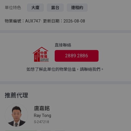
單位特色
大廈
露台
連租約
物業編號：AUX747 · 更新日期：2026-08-08
直接聯絡
2889 2886
如想了解此單位的物業估值，請聯絡我們。
推薦代理
唐嘉銘
Ray Tong
S-247218