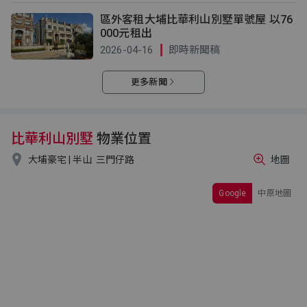
區外客租大埔比華利山別墅單號屋 以76
000元租出
2026-04-16
即時新聞稿
更多新聞
比華利山別墅
物業位置

大埔豪宅 | 半山
三門仔路
地圖
Google
中原地圖