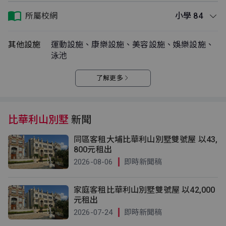
所屬校網
小學 84
其他設施
運動設施、康樂設施、美容設施、娛樂設施、
泳池
了解更多
比華利山別墅
新聞
同區客租大埔比華利山別墅雙號屋 以43,
800元租出
2026-08-06
即時新聞稿
家庭客租比華利山別墅雙號屋 以42,000
元租出
2026-07-24
即時新聞稿