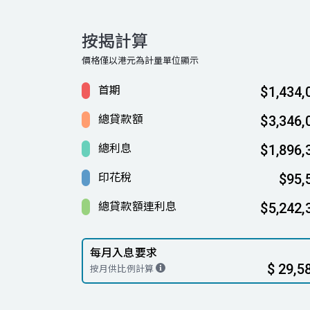
按揭計算
價格僅以港元為計量單位顯示
首期
$1,434,
總貸款額
$3,346,
總利息
$1,896,
印花稅
$95,
總貸款額連利息
$5,242,
每月入息要求
$ 29,5
按月供比例計算