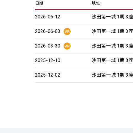
日期
地址
2026-06-12
沙田第一城 1期 3座
2026-06-03
沙田第一城 1期 3座
2026-03-30
沙田第一城 1期 3座
2025-12-10
沙田第一城 1期 3座 
2025-12-02
沙田第一城 1期 3座