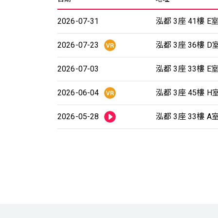
2026-07-31
泓都 3座 41樓 E
2026-07-23
泓都 3座 36樓 D
2026-07-03
泓都 3座 33樓 E
2026-06-04
泓都 3座 45樓 H
2026-05-28
泓都 3座 33樓 A