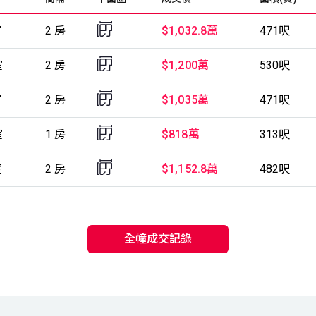
室
2 房
$1,032.8萬
471呎
室
2 房
$1,200萬
530呎
室
2 房
$1,035萬
471呎
室
1 房
$818萬
313呎
室
2 房
$1,152.8萬
482呎
全幢成交記錄