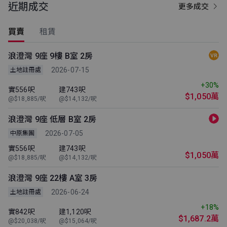
近期成交
更多成交
買賣
租賃
浪澄灣 9座 9樓 B室 2房
2026-07-15
土地註冊處
+30%
實556呎
建743呎
$1,050萬
@$18,885/呎
@$14,132/呎
浪澄灣 9座 低層 B室 2房
2026-07-05
中原集團
實556呎
建743呎
$1,050萬
@$18,885/呎
@$14,132/呎
浪澄灣 9座 22樓 A室 3房
2026-06-24
土地註冊處
+18%
實842呎
建1,120呎
$1,687.2萬
@$20,038/呎
@$15,064/呎