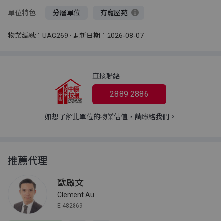
單位特色
分層單位
有寵屋苑
物業編號：UAG269 · 更新日期：2026-08-07
直接聯絡
2889 2886
如想了解此單位的物業估值，請聯絡我們。
推薦代理
歐啟文
Clement Au
E-482869