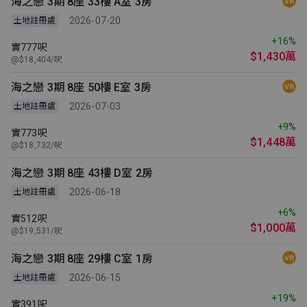
海之戀 3期 8座 33樓 A室 3房
2026-07-20
土地註冊處
+16%
實777呎
$1,430萬
@$18,404/呎
海之戀 3期 8座 50樓 E室 3房
2026-07-03
土地註冊處
+9%
實773呎
$1,448萬
@$18,732/呎
海之戀 3期 8座 43樓 D室 2房
2026-06-18
土地註冊處
+6%
實512呎
$1,000萬
@$19,531/呎
海之戀 3期 8座 29樓 C室 1房
2026-06-15
土地註冊處
+19%
實391呎