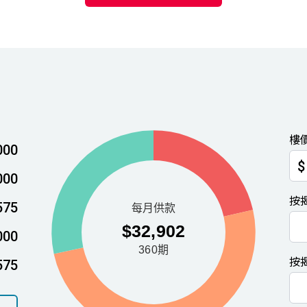
樓
000
$
000
按
575
000
按
575