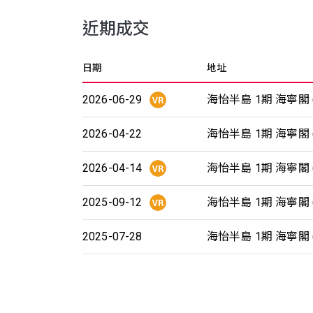
近期成交
日期
地址
2026-06-29
海怡半島 1期 海寧閣 (
2026-04-22
海怡半島 1期 海寧閣 (
2026-04-14
海怡半島 1期 海寧閣 (
2025-09-12
海怡半島 1期 海寧閣 (
2025-07-28
海怡半島 1期 海寧閣 (