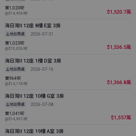
實1,020呎
$1,520.7萬
@$14,909/呎
海日灣II 12座 8樓 E室 3房
2026-07-31
土地註冊處
實1,023呎
$1,536.5萬
@$15,020/呎
海日灣II 12座 1樓 D室 3房
2026-07-16
土地註冊處
實964呎
$1,366.8萬
@$14,178/呎
海日灣II 12座 10樓 G室 3房
2026-07-08
土地註冊處
實1,041呎
$1,557萬
@$14,957/呎
海日灣II 12座 19樓 A室 3房