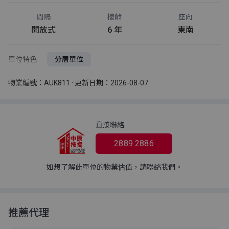
間隔
樓齡
座向
開放式
6 年
東南
單位特色
分層單位
物業編號：AUK811 · 更新日期：2026-08-07
直接聯絡
2889 2886
如想了解此單位的物業估值，請聯絡我們。
推薦代理