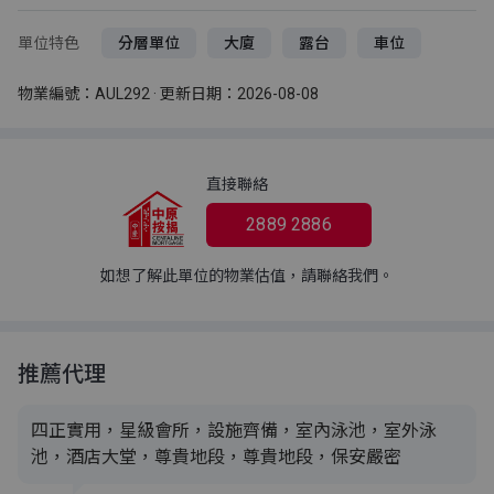
單位特色
分層單位
大廈
露台
車位
物業編號：AUL292 · 更新日期：2026-08-08
直接聯絡
2889 2886
如想了解此單位的物業估值，請聯絡我們。
推薦代理
四正實用，星級會所，設施齊備，室內泳池，室外泳
池，酒店大堂，尊貴地段，尊貴地段，保安嚴密