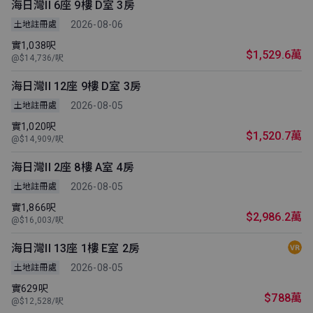
海日灣II 6座 9樓 D室 3房
2026-08-06
土地註冊處
實1,038呎
$1,529.6萬
@$14,736/呎
海日灣II 12座 9樓 D室 3房
2026-08-05
土地註冊處
實1,020呎
$1,520.7萬
@$14,909/呎
海日灣II 2座 8樓 A室 4房
2026-08-05
土地註冊處
實1,866呎
$2,986.2萬
@$16,003/呎
海日灣II 13座 1樓 E室 2房
2026-08-05
土地註冊處
實629呎
$788萬
@$12,528/呎