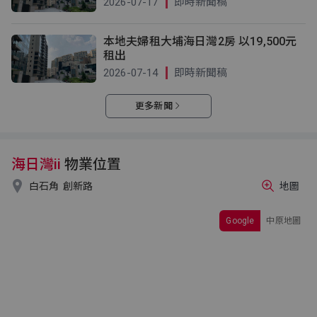
2026-07-17
即時新聞稿
本地夫婦租大埔海日灣2房 以19,500元
租出
2026-07-14
即時新聞稿
更多新聞
海日灣ii
物業位置

白石角
創新路
地圖
Google
中原地圖