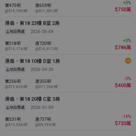
+3%
實475呎
建659呎
$750萬
@$15,789/呎
@$11,381/呎
港島．東18 23樓 B室 2房
2026-06-04
土地註冊處
+3%
實518呎
建720呎
$786萬
@$15,174/呎
@$10,917/呎
港島．東18 10樓 D室 1房
2026-04-30
土地註冊處
-3%
實256呎
建355呎
$400萬
@$15,625/呎
@$11,268/呎
港島．東18 20樓 C室 3房
2026-01-09
土地註冊處
-14%
實531呎
建737呎
$720萬
@$13,559/呎
@$9,769/呎