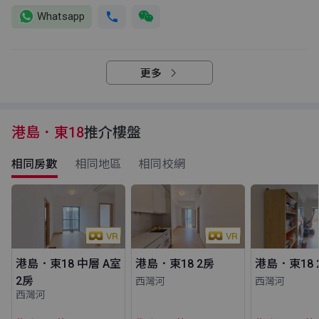
Whatsapp
更多
港島．東18
推介樓盤
相同房數
相同地區
相同校網
港島．東18 中層 A室
港島．東18 2房
港島．東18 
2房
西灣河
西灣河
西灣河