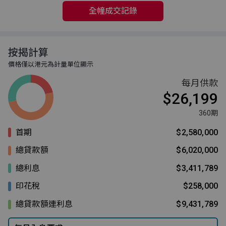
全幢成交記錄
按揭計算
價格僅以港元為計量單位顯示
每月供款
$26,199
360期
首期
$2,580,000
總貸款額
$6,020,000
總利息
$3,411,789
印花稅
$258,000
總貸款額連利息
$9,431,789