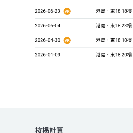
2026-06-23
港島．東18 18樓
2026-06-04
港島．東18 23樓
2026-04-30
港島．東18 10樓
2026-01-09
港島．東18 20樓
按揭計算