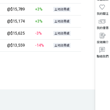
@$15,789
+3%
土地註冊處
我的關注
@$15,174
+3%
土地註冊處
我的優惠
@$15,625
-3%
土地註冊處
按揭轉介
@$13,559
-14%
土地註冊處
聯絡我們