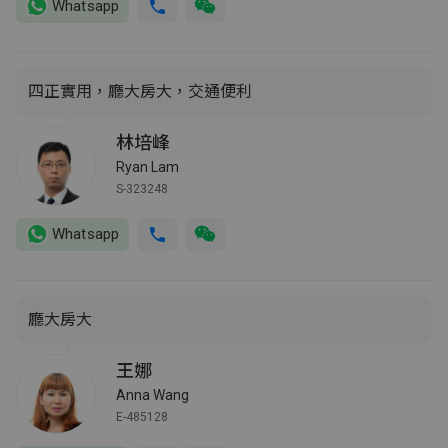
Whatsapp
四正實用，廳大房大，交通便利
林培峰
Ryan Lam
S-323248
Whatsapp
廳大房大
王娜
Anna Wang
E-485128