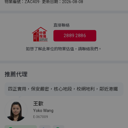
物業編號：ZAC409 · 更新日期：2026-08-08
直接聯絡
2889 2886
如想了解此單位的物業估值，請聯絡我們。
推薦代理
四正實用，保安嚴密，核心地段，校網地利，鄰近港鐵
王歡
Yoko Wang
E-367009