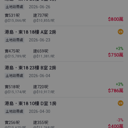
2026-06-26
土地註冊處
實531呎
建737呎
$800萬
@$15,066/呎
@$10,855/呎
港島．東18 18樓 A室 2房
2026-06-23
土地註冊處
+3%
實475呎
建659呎
$750萬
@$15,789/呎
@$11,381/呎
港島．東18 23樓 B室 2房
2026-06-04
土地註冊處
+3%
實518呎
建720呎
$786萬
@$15,174/呎
@$10,917/呎
港島．東18 10樓 D室 1房
2026-04-30
土地註冊處
-3%
實256呎
建355呎
$400萬
@$15,625/呎
@$11,268/呎