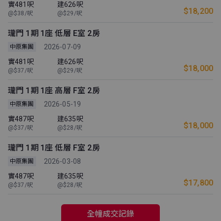
實481呎
建626呎
$18,200
@$38/呎
@$29/呎
瓏門 1期 1座 低層 E室 2房
2026-07-09
中原集團
實481呎
建626呎
$18,000
@$37/呎
@$29/呎
瓏門 1期 1座 高層 F室 2房
2026-05-19
中原集團
實487呎
建635呎
$18,000
@$37/呎
@$28/呎
瓏門 1期 1座 低層 F室 2房
2026-03-08
中原集團
實487呎
建635呎
$17,800
@$37/呎
@$28/呎
全幢成交記錄