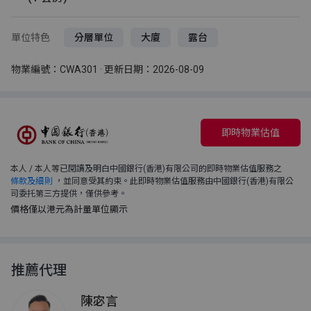
單位特色
分層單位
大廈
露台
物業編號：CWA301 · 更新日期：2026-08-09
即時物業估值
本人 / 本人等已閱讀及明白中國銀行(香港)有限公司的即時物業估值服務之
條款及細則
，並同意受其約束。此即時物業估值服務由中國銀行(香港)有限公
司委托第三方提供，僅供參考。
價格僅以港元為計量單位顯示
推薦代理
陳宓言