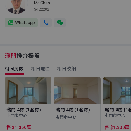
Mc Chan
S-122282
Whatsapp
瓏門
推介樓盤
相同房數
相同地區
相同校網
瓏門 4房 (1套房)
瓏門 4房 (1套房)
瓏門 4房 (1
屯門市中心
屯門市中心
屯門市中心
售 $1,350萬
售 $1,300萬