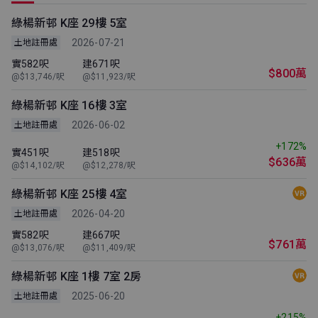
綠楊新邨 K座 29樓 5室
2026-07-21
土地註冊處
實582呎
建671呎
$800萬
@$13,746/呎
@$11,923/呎
綠楊新邨 K座 16樓 3室
2026-06-02
土地註冊處
+172%
實451呎
建518呎
$636萬
@$14,102/呎
@$12,278/呎
綠楊新邨 K座 25樓 4室
2026-04-20
土地註冊處
實582呎
建667呎
$761萬
@$13,076/呎
@$11,409/呎
綠楊新邨 K座 1樓 7室 2房
2025-06-20
土地註冊處
+215%