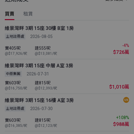
買賣
租賃
維景灣畔 3期 15座 30樓 B室 1房
2026-08-05
土地註冊處
-4%
實405呎
建555呎
$726萬
@$17,926/呎
@$13,081/呎
維景灣畔 3期 15座 中層 A室 3房
2026-07-31
中原集團
實603呎
建815呎
$1,010萬
@$16,750/呎
@$12,393/呎
維景灣畔 3期 15座 16樓 A室 3房
2026-07-30
土地註冊處
+108%
實603呎
建815呎
$988萬
@$16,385/呎
@$12,123/呎