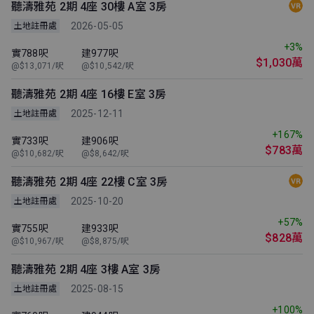
聽濤雅苑 2期 4座 30樓 A室 3房
2026-05-05
土地註冊處
+3%
實788呎
建977呎
$1,030萬
@$13,071/呎
@$10,542/呎
聽濤雅苑 2期 4座 16樓 E室 3房
2025-12-11
土地註冊處
+167%
實733呎
建906呎
$783萬
@$10,682/呎
@$8,642/呎
聽濤雅苑 2期 4座 22樓 C室 3房
2025-10-20
土地註冊處
+57%
實755呎
建933呎
$828萬
@$10,967/呎
@$8,875/呎
聽濤雅苑 2期 4座 3樓 A室 3房
2025-08-15
土地註冊處
+100%