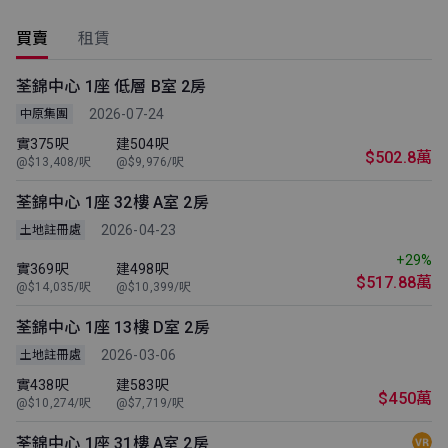
買賣
租賃
荃錦中心 1座 低層 B室 2房
2026-07-24
中原集團
實375呎
建504呎
$502.8萬
@$13,408/呎
@$9,976/呎
荃錦中心 1座 32樓 A室 2房
2026-04-23
土地註冊處
+29%
實369呎
建498呎
$517.88萬
@$14,035/呎
@$10,399/呎
荃錦中心 1座 13樓 D室 2房
2026-03-06
土地註冊處
實438呎
建583呎
$450萬
@$10,274/呎
@$7,719/呎
荃錦中心 1座 31樓 A室 2房