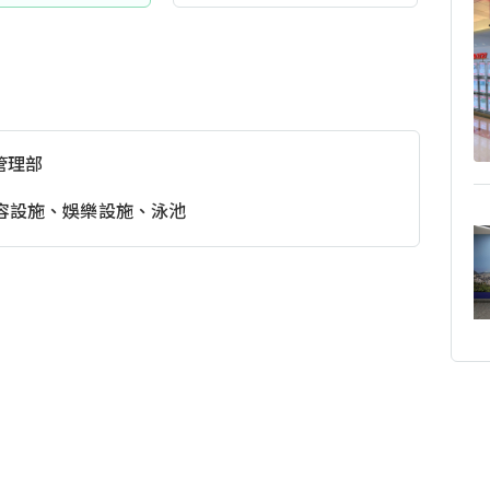
管理部
容設施、娛樂設施、泳池