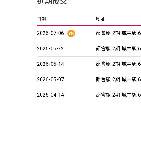
近期成交
日期
地址
2026-07-06
都會駅 2期 城中駅 6
2026-05-22
都會駅 2期 城中駅 6
2026-05-14
都會駅 2期 城中駅 6
2026-05-07
都會駅 2期 城中駅 6
2026-04-14
都會駅 2期 城中駅 6