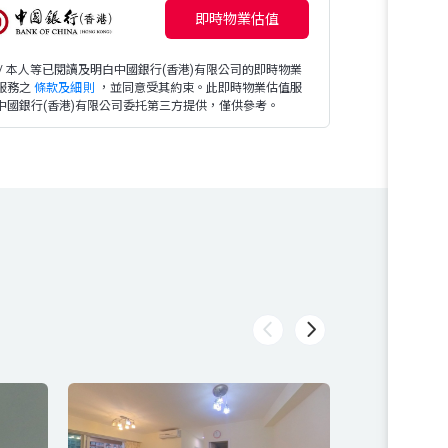
即時物業估值
 / 本人等已閱讀及明白中國銀行(香港)有限公司的即時物業
服務之
條款及細則
，並同意受其約束。此即時物業估值服
中國銀行(香港)有限公司委托第三方提供，僅供參考。