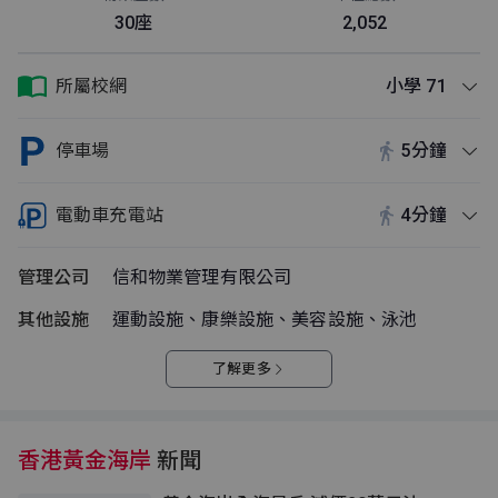
30座
2,052
所屬校網
小學 71
停車場
5分鐘
電動車充電站
4分鐘
管理公司
信和物業管理有限公司
其他設施
運動設施、康樂設施、美容設施、泳池
了解更多
香港黃金海岸
新聞