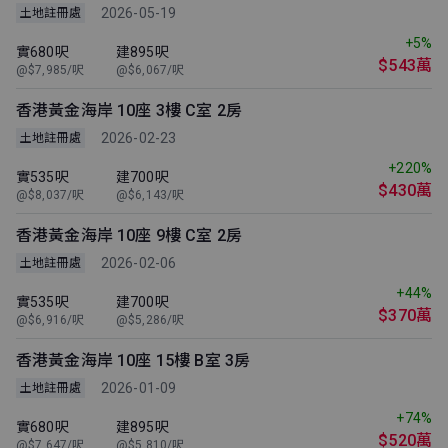
2026-05-19
土地註冊處
+5%
實680呎
建895呎
$543萬
@$7,985/呎
@$6,067/呎
香港黃金海岸 10座 3樓 C室 2房
2026-02-23
土地註冊處
+220%
實535呎
建700呎
$430萬
@$8,037/呎
@$6,143/呎
香港黃金海岸 10座 9樓 C室 2房
2026-02-06
土地註冊處
+44%
實535呎
建700呎
$370萬
@$6,916/呎
@$5,286/呎
香港黃金海岸 10座 15樓 B室 3房
2026-01-09
土地註冊處
+74%
實680呎
建895呎
$520萬
@$7,647/呎
@$5,810/呎