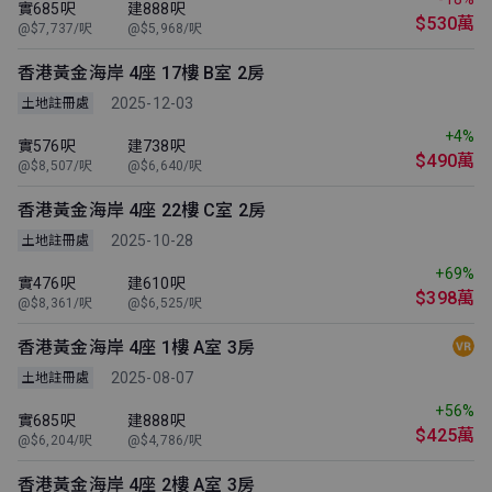
實685呎
建888呎
$530萬
@$7,737/呎
@$5,968/呎
香港黃金海岸 4座 17樓 B室 2房
2025-12-03
土地註冊處
+4%
實576呎
建738呎
$490萬
@$8,507/呎
@$6,640/呎
香港黃金海岸 4座 22樓 C室 2房
2025-10-28
土地註冊處
+69%
實476呎
建610呎
$398萬
@$8,361/呎
@$6,525/呎
香港黃金海岸 4座 1樓 A室 3房
2025-08-07
土地註冊處
+56%
實685呎
建888呎
$425萬
@$6,204/呎
@$4,786/呎
香港黃金海岸 4座 2樓 A室 3房