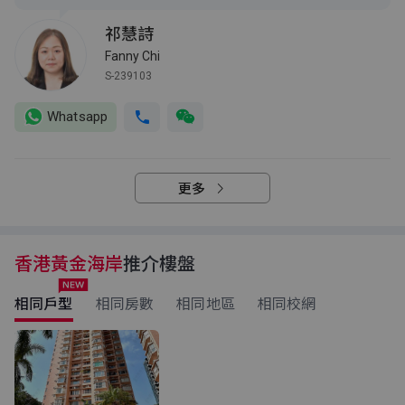
祁慧詩
Fanny Chi
S-239103
Whatsapp
更多
香港黃金海岸
推介樓盤
相同戶型
相同房數
相同地區
相同校網