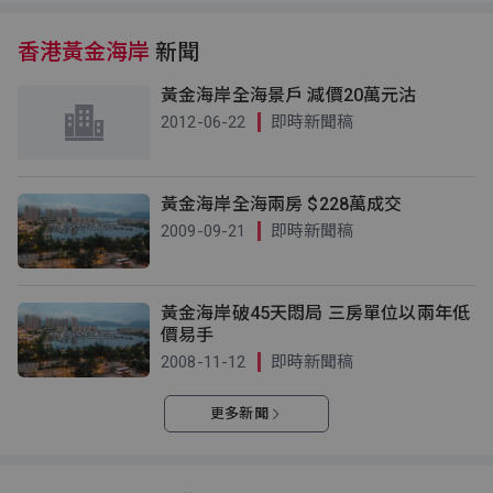
香港黃金海岸
新聞
黃金海岸全海景戶 減價20萬元沽
2012-06-22
即時新聞稿
黃金海岸全海兩房 $228萬成交
2009-09-21
即時新聞稿
黃金海岸破45天悶局 三房單位以兩年低
價易手
2008-11-12
即時新聞稿
更多新聞