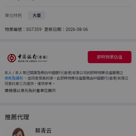
單位特色
大廈
物業編號：SGT359 · 更新日期：2026-08-06
即時物業估值
本人 / 本人等已閱讀及明白中國銀行(香港)有限公司的即時物業估值服務之
條款及細則
，並同意受其約束。此即時物業估值服務由中國銀行(香港)有限公
司委托第三方提供，僅供參考。
價格僅以港元為計量單位顯示
推薦代理
蔡青云