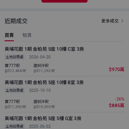
近期成交
更多成交
買賣
租賃
黃埔花園 1期 金柏苑 5座 10樓 C室 3房
2026-04-20
土地註冊處
實777呎
建859呎
$970萬
@$12,484/呎
@$11,292/呎
黃埔花園 1期 金柏苑 5座 10樓 B室 3房
2025-10-10
土地註冊處
-26%
實777呎
建859呎
$885萬
@$11,390/呎
@$10,303/呎
黃埔花園 1期 金柏苑 5座 5樓 G室 3房
2025-06-02
土地註冊處