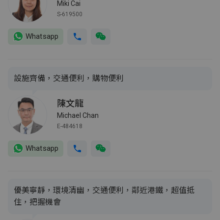
Miki Cai
S-619500
Whatsapp
設施齊備，交通便利，購物便利
陳文龍
Michael Chan
E-484618
Whatsapp
優美寧靜，環境清幽，交通便利，鄰近港鐵，超值抵
住，把握機會