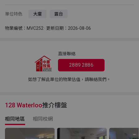
單位特色
大廈
露台
物業編號：MVC252 · 更新日期：2026-08-06
直接聯絡
2889 2886
如想了解此單位的物業估值，請聯絡我們。
128 Waterloo
推介樓盤
相同地區
相同校網