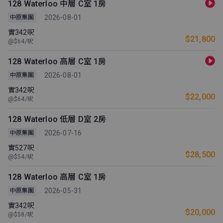
128 Waterloo 中層 C室 1房
2026-08-01
中原集團
實342呎
$21,800
@$64/呎
128 Waterloo 高層 C室 1房
2026-08-01
中原集團
實342呎
$22,000
@$64/呎
128 Waterloo 低層 D室 2房
2026-07-16
中原集團
實527呎
$28,500
@$54/呎
128 Waterloo 高層 C室 1房
2026-05-31
中原集團
實342呎
$20,000
@$58/呎