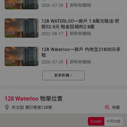
2026-07-29
即時新聞稿
128 WATERLOO一房戶 1.8萬元租出 呎
租52.6元 租金回報約2.8厘
2022-08-17
即時新聞稿
128 Waterloo一房戶 內地生21800元承
租
2026-07-29
即時新聞稿
更多新聞
128 Waterloo
物業位置

何文田
窩打老道128號
地圖
Google
中原地圖